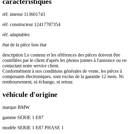
caractéristiques
réf. interne
113601743
réf. constructeur
12417787354
réf. adaptables
état de la pièce
bon état
description
Le contenu et les références des pièces doivent être
contrôlées par le client d'après les photos jointes à l'annonce ou en
contactant notre service client.
Conformément à nos conditions générales de vente, les pièces à
composants électroniques, sont exclus de la garantie 12 mois. Ni
remboursement, ni échange, ni retour.
véhicule d'origine
marque
BMW
gamme
SERIE 1 E87
modèle
SERIE 1 E87 PHASE 1