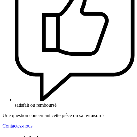
satisfait ou remboursé
Une question concernant cette pièce ou sa livraison ?
Contactez-nous