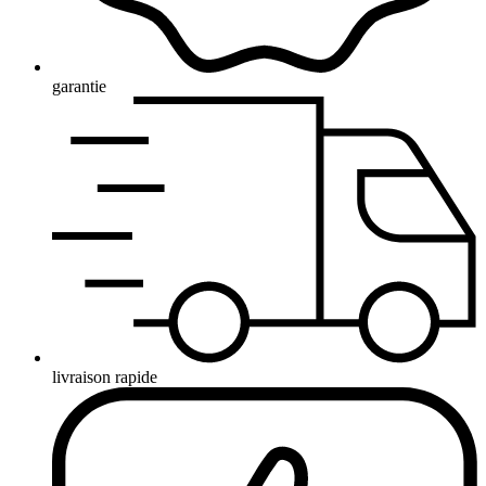
garantie
livraison rapide