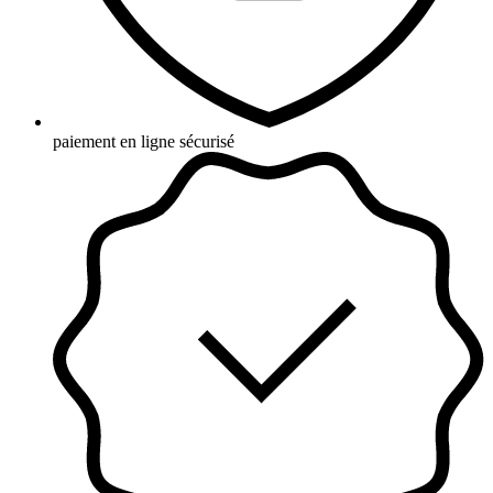
paiement en ligne sécurisé