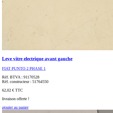
Leve vitre electrique avant gauche
FIAT PUNTO 2 PHASE 1
Réf. BTVA : 91170528
Réf. constructeur : 51764550
62,02 €
TTC
livraison offerte !
ajouter au panier