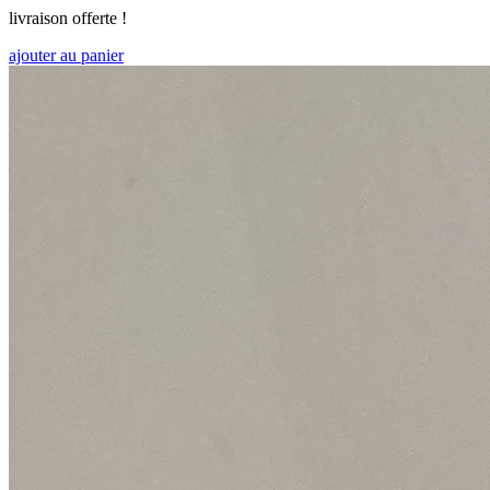
livraison offerte !
ajouter au panier