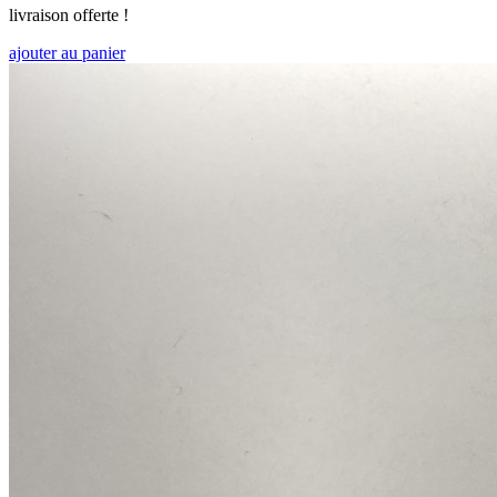
livraison offerte !
ajouter au panier