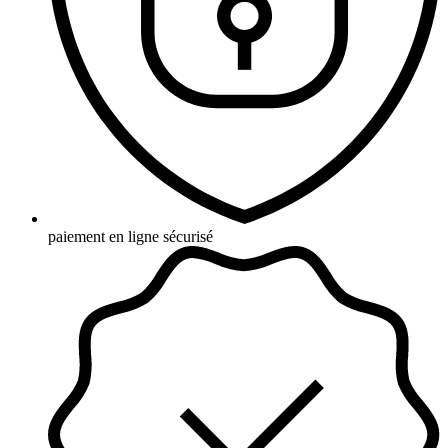
paiement en ligne sécurisé