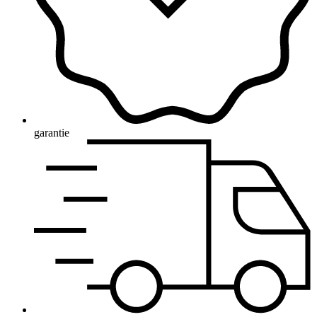
garantie