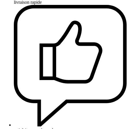
livraison rapide