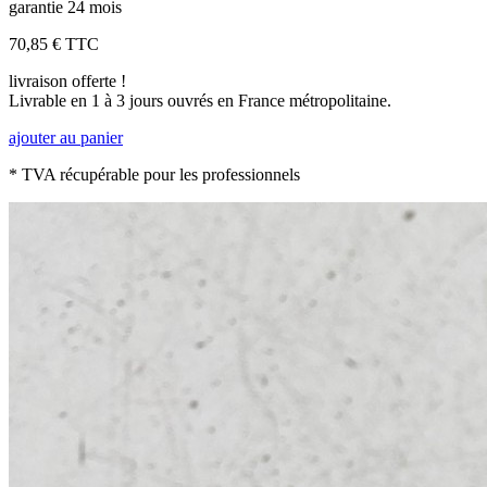
garantie 24 mois
70,85 €
TTC
livraison offerte !
Livrable en 1 à 3 jours ouvrés en France métropolitaine.
ajouter au panier
* TVA récupérable pour les professionnels