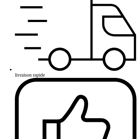
livraison rapide