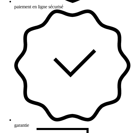
paiement en ligne sécurisé
garantie