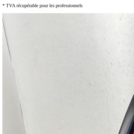
* TVA récupérable pour les professionnels