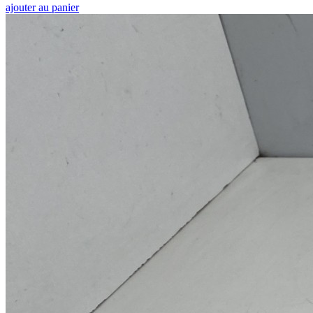
ajouter au panier