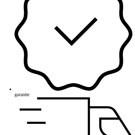
garantie