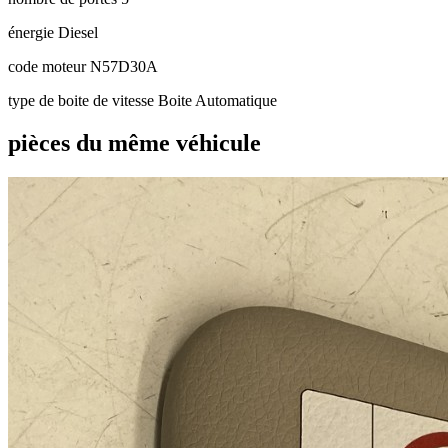
énergie
Diesel
code moteur
N57D30A
type de boite de vitesse
Boite Automatique
pièces du même véhicule