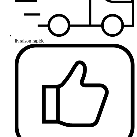
livraison rapide