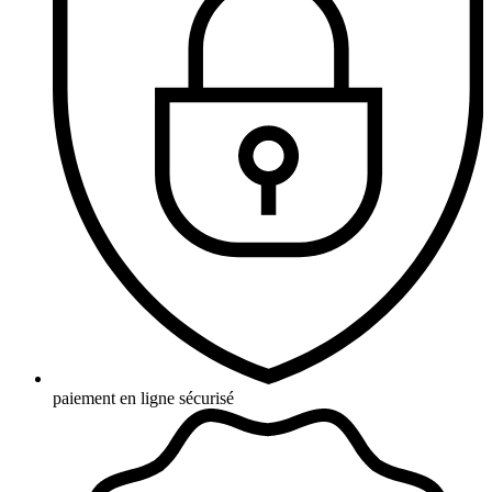
paiement en ligne sécurisé