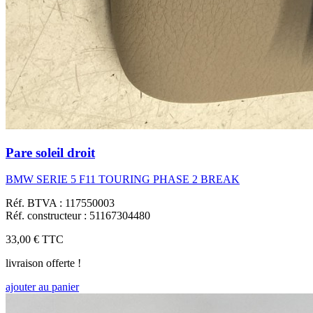
Pare soleil droit
BMW SERIE 5 F11 TOURING PHASE 2 BREAK
Réf. BTVA : 117550003
Réf. constructeur : 51167304480
33,00 €
TTC
livraison offerte !
ajouter au panier