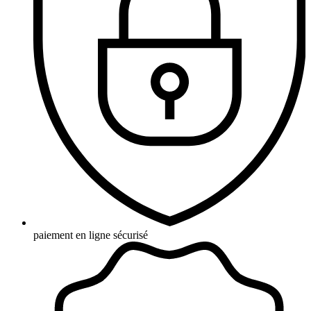
paiement en ligne sécurisé