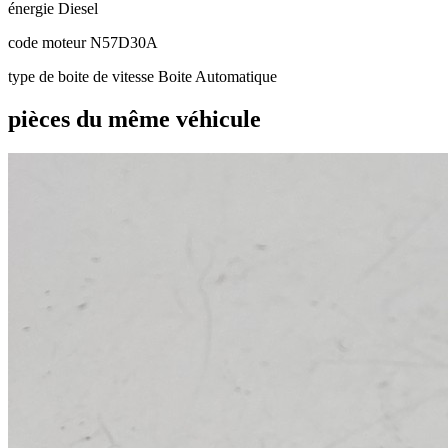
énergie
Diesel
code moteur
N57D30A
type de boite de vitesse
Boite Automatique
pièces du même véhicule