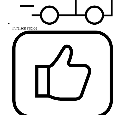
livraison rapide