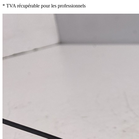
* TVA récupérable pour les professionnels