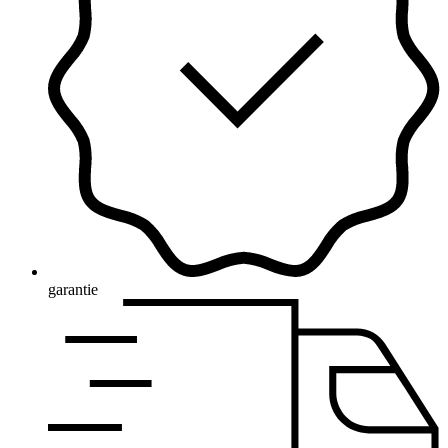
garantie