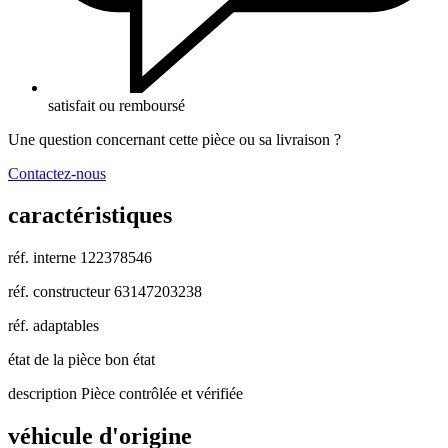
satisfait ou remboursé
Une question concernant cette pièce ou sa livraison ?
Contactez-nous
caractéristiques
réf. interne
122378546
réf. constructeur
63147203238
réf. adaptables
état de la pièce
bon état
description
Pièce contrôlée et vérifiée
véhicule d'origine