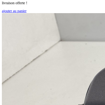
livraison offerte !
ajouter au panier