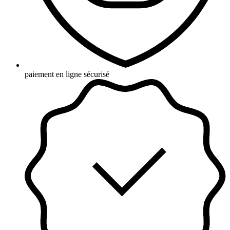
paiement en ligne sécurisé