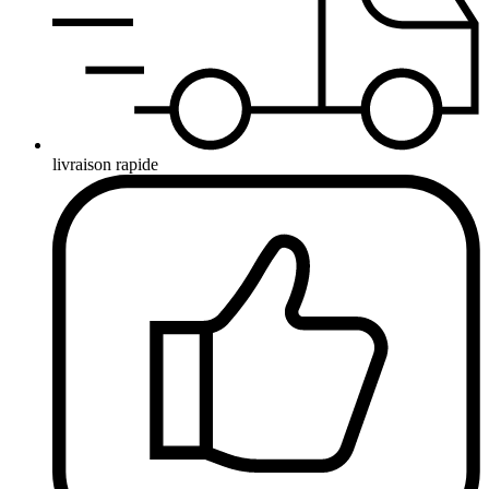
livraison rapide