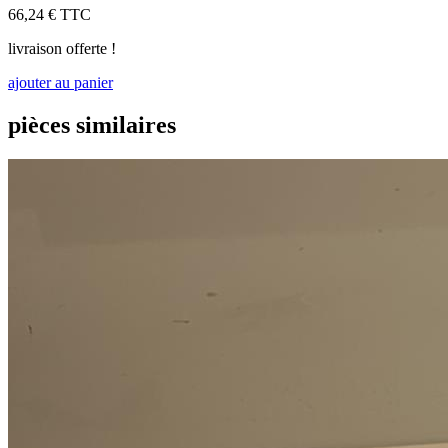
66,24 €
TTC
livraison offerte !
ajouter au panier
pièces similaires