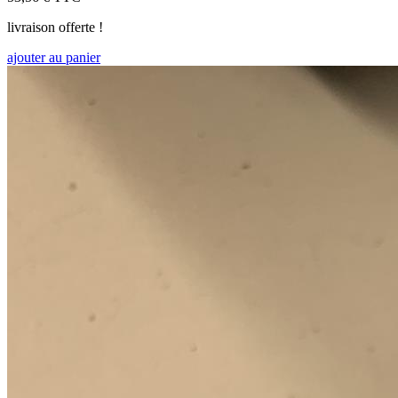
livraison offerte !
ajouter au panier