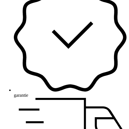
garantie