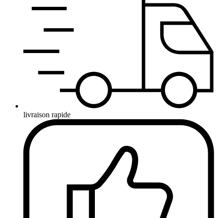
livraison rapide