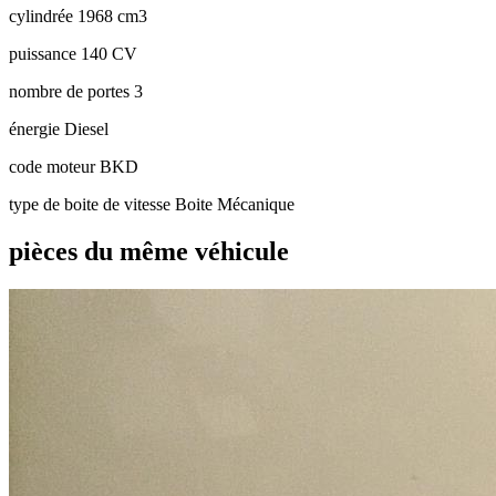
cylindrée
1968 cm3
puissance
140 CV
nombre de portes
3
énergie
Diesel
code moteur
BKD
type de boite de vitesse
Boite Mécanique
pièces du même véhicule