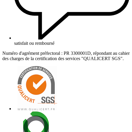
satisfait ou remboursé
Numéro d'agrément préfectoral : PR 3300001D, répondant au cahier
des charges de la certification des services "QUALICERT SGS".