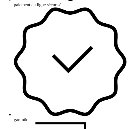
paiement en ligne sécurisé
garantie