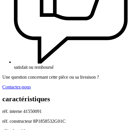
satisfait ou remboursé
Une question concernant cette pièce ou sa livraison ?
Contactez-nous
caractéristiques
réf. interne
41550091
réf. constructeur
8P1858532G01C