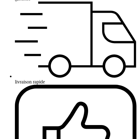
livraison rapide