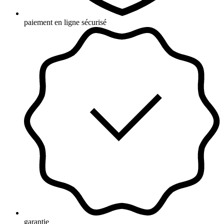
paiement en ligne sécurisé
garantie