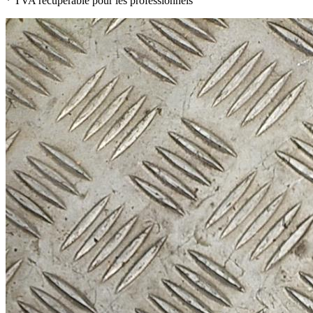
* TVA récupérable pour les professionnels