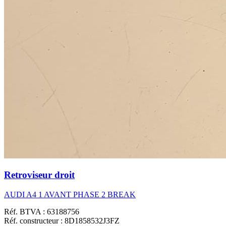
Retroviseur droit
AUDI A4 1 AVANT PHASE 2 BREAK
Réf. BTVA : 63188756
Réf. constructeur : 8D1858532J3FZ