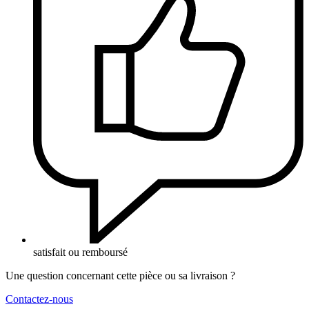
satisfait ou remboursé
Une question concernant cette pièce ou sa livraison ?
Contactez-nous