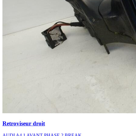
Retroviseur droit
AUDI A4 1 AVANT PHASE 2 BREAK