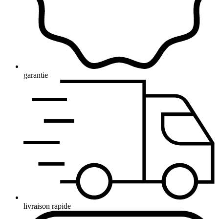
garantie
livraison rapide