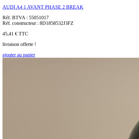
AUDI A4 1 AVANT PHASE 2 BREAK
Réf. BTVA : 55051017
Réf. constructeur : 8D1858532J3FZ
45,41 €
TTC
livraison offerte !
ajouter au panier