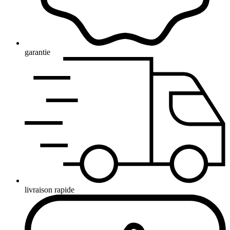
garantie
livraison rapide