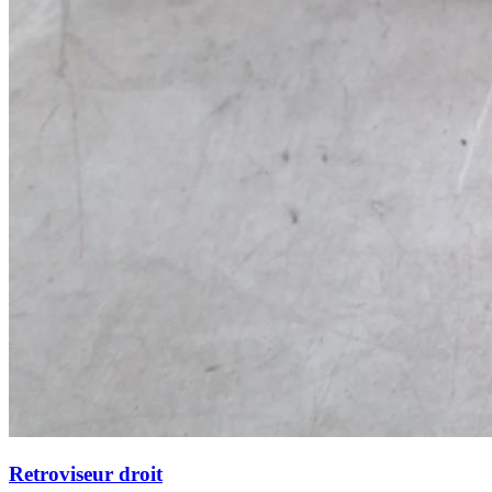
Retroviseur droit