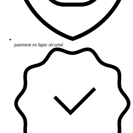
paiement en ligne sécurisé