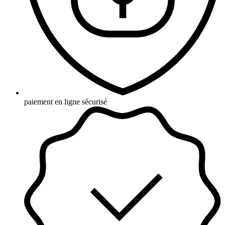
paiement en ligne sécurisé