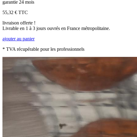
garantie 24 mois
55,32 €
TTC
livraison offerte !
Livrable en 1 à 3 jours ouvrés en France métropolitaine.
ajouter au panier
* TVA récupérable pour les professionnels