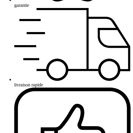
garantie
livraison rapide