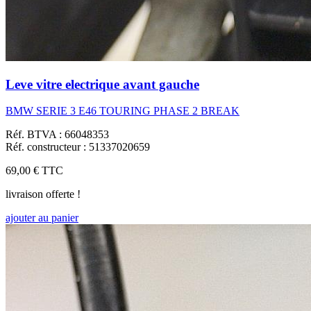
Leve vitre electrique avant gauche
BMW SERIE 3 E46 TOURING PHASE 2 BREAK
Réf. BTVA : 66048353
Réf. constructeur : 51337020659
69,00 €
TTC
livraison offerte !
ajouter au panier