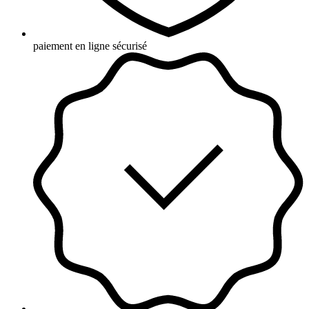
paiement en ligne sécurisé