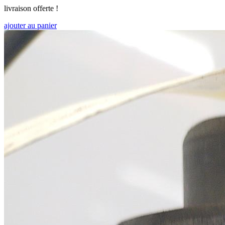
livraison offerte !
ajouter au panier