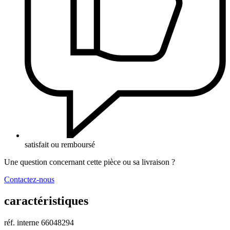
satisfait ou remboursé
Une question concernant cette pièce ou sa livraison ?
Contactez-nous
caractéristiques
réf. interne
66048294