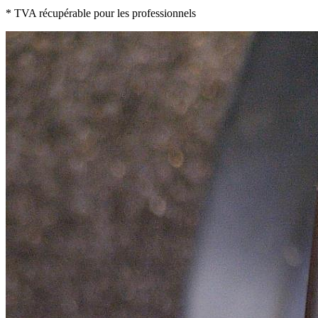
* TVA récupérable pour les professionnels