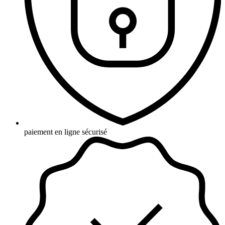
paiement en ligne sécurisé