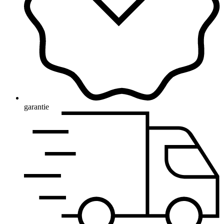
garantie