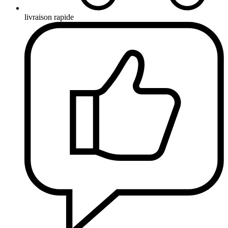
livraison rapide