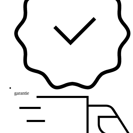
garantie