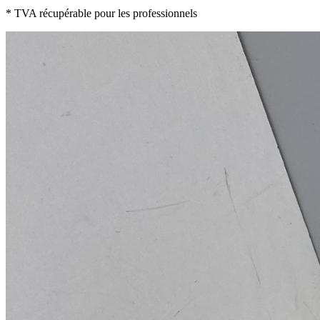
* TVA récupérable pour les professionnels