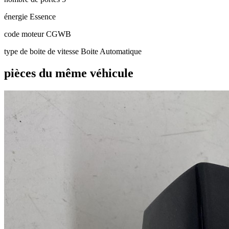
énergie
Essence
code moteur
CGWB
type de boite de vitesse
Boite Automatique
pièces du même véhicule