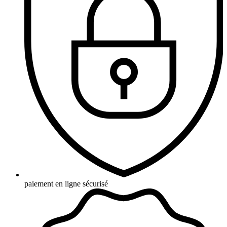
paiement en ligne sécurisé