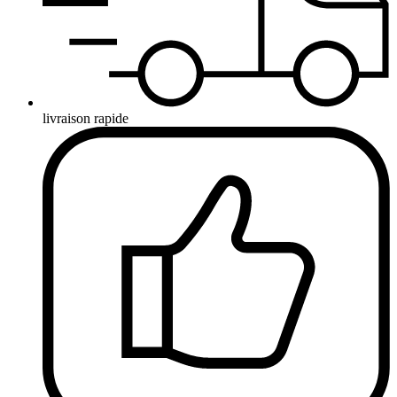
livraison rapide