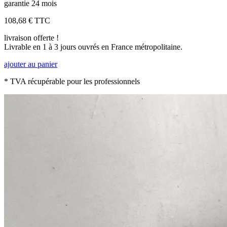
garantie 24 mois
108,68 €
TTC
livraison offerte !
Livrable en 1 à 3 jours ouvrés en France métropolitaine.
ajouter au panier
* TVA récupérable pour les professionnels