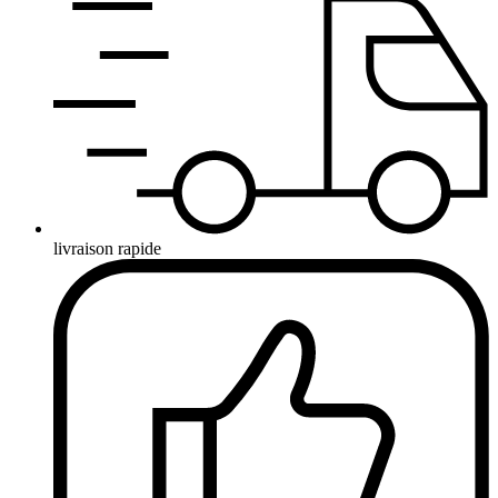
livraison rapide