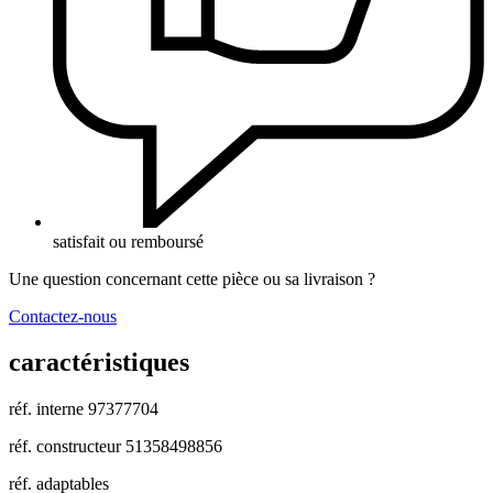
satisfait ou remboursé
Une question concernant cette pièce ou sa livraison ?
Contactez-nous
caractéristiques
réf. interne
97377704
réf. constructeur
51358498856
réf. adaptables