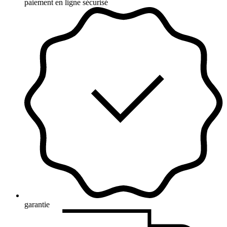
paiement en ligne sécurisé
garantie