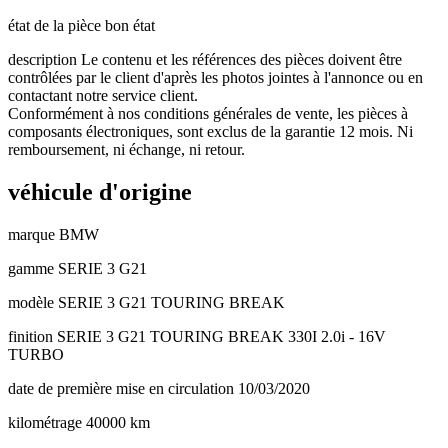
état de la pièce
bon état
description
Le contenu et les références des pièces doivent être
contrôlées par le client d'après les photos jointes à l'annonce ou en
contactant notre service client.
Conformément à nos conditions générales de vente, les pièces à
composants électroniques, sont exclus de la garantie 12 mois. Ni
remboursement, ni échange, ni retour.
véhicule d'origine
marque
BMW
gamme
SERIE 3 G21
modèle
SERIE 3 G21 TOURING BREAK
finition
SERIE 3 G21 TOURING BREAK 330I 2.0i - 16V
TURBO
date de première mise en circulation
10/03/2020
kilométrage
40000 km