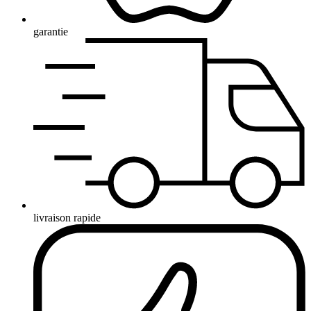
garantie
livraison rapide