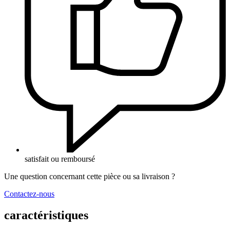
satisfait ou remboursé
Une question concernant cette pièce ou sa livraison ?
Contactez-nous
caractéristiques