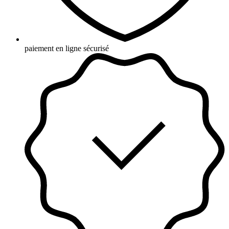
paiement en ligne sécurisé