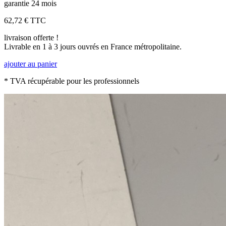
garantie 24 mois
62,72 €
TTC
livraison offerte !
Livrable en 1 à 3 jours ouvrés en France métropolitaine.
ajouter au panier
* TVA récupérable pour les professionnels