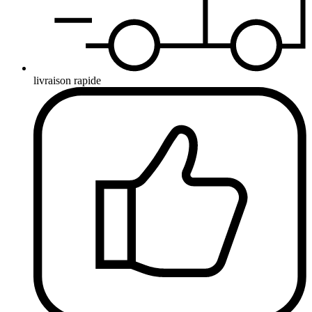
livraison rapide