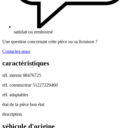
satisfait ou remboursé
Une question concernant cette pièce ou sa livraison ?
Contactez-nous
caractéristiques
réf. interne
98476725
réf. constructeur
51227229460
réf. adaptables
état de la pièce
bon état
description
véhicule d'origine