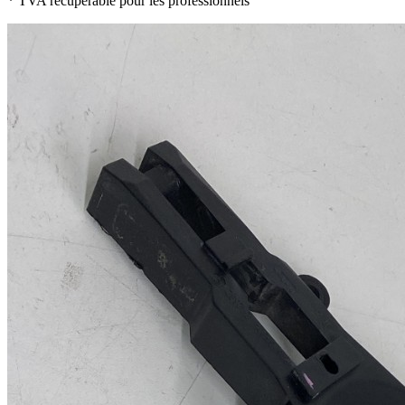
* TVA récupérable pour les professionnels