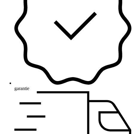
garantie