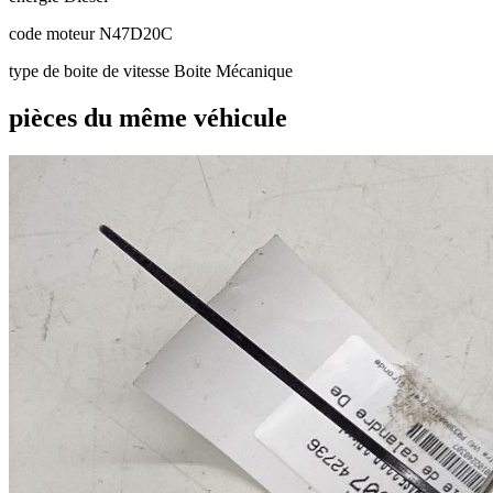
code moteur
N47D20C
type de boite de vitesse
Boite Mécanique
pièces du même véhicule