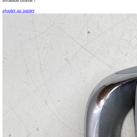
livraison offerte !
ajouter au panier