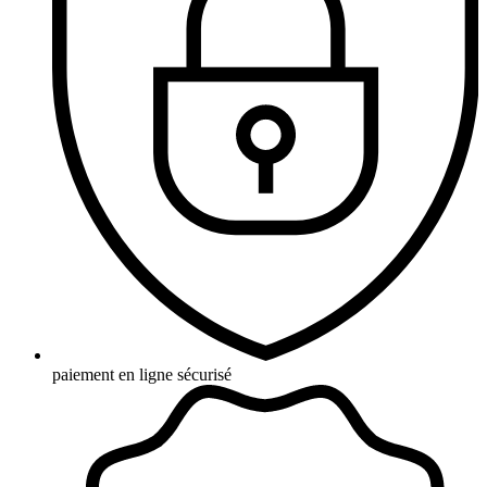
paiement en ligne sécurisé