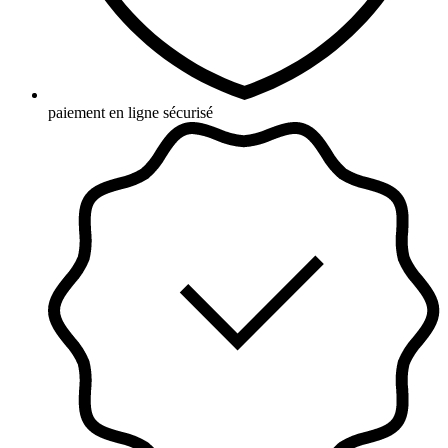
paiement en ligne sécurisé