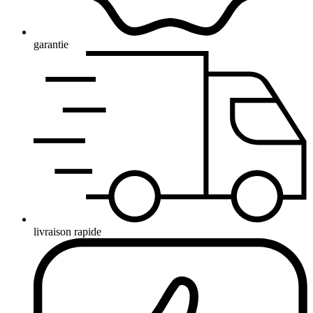
garantie
livraison rapide