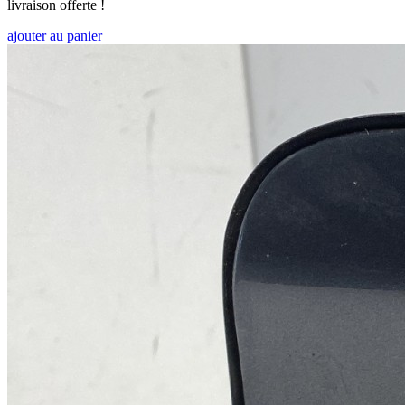
livraison offerte !
ajouter au panier