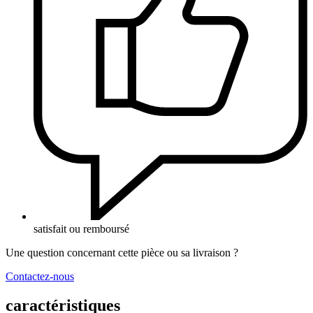
satisfait ou remboursé
Une question concernant cette pièce ou sa livraison ?
Contactez-nous
caractéristiques