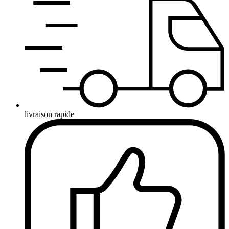
livraison rapide