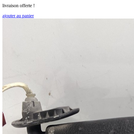
livraison offerte !
ajouter au panier