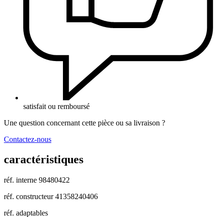
satisfait ou remboursé
Une question concernant cette pièce ou sa livraison ?
Contactez-nous
caractéristiques
réf. interne
98480422
réf. constructeur
41358240406
réf. adaptables