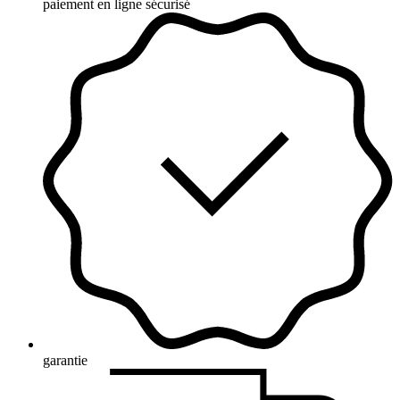
paiement en ligne sécurisé
garantie