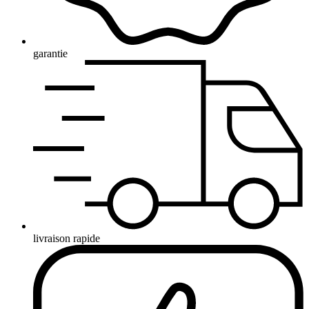
garantie
livraison rapide