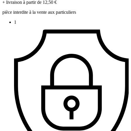
+ livraison à partir de 12,50 €
pièce interdite à la vente aux particuliers
1