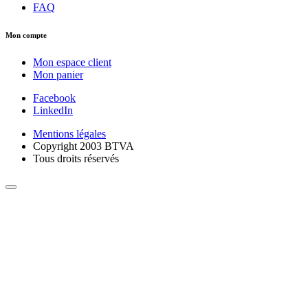
FAQ
Mon compte
Mon espace client
Mon panier
Facebook
LinkedIn
Mentions légales
Copyright 2003 BTVA
Tous droits réservés