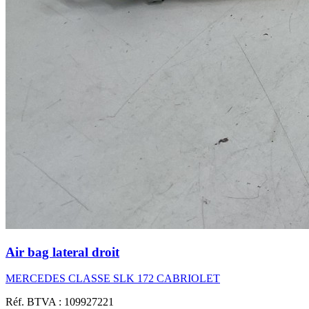
Air bag lateral droit
MERCEDES CLASSE SLK 172 CABRIOLET
Réf. BTVA : 109927221