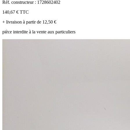
Réf. constructeur : 1728602402
140,67 €
TTC
+ livraison à partir de 12,50 €
pièce interdite à la vente aux particuliers