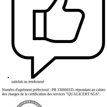
satisfait ou remboursé
Numéro d'agrément préfectoral : PR 3300001D, répondant au cahier
des charges de la certification des services "QUALICERT SGS".