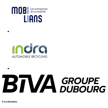
Coordonnées