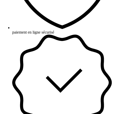
paiement en ligne sécurisé