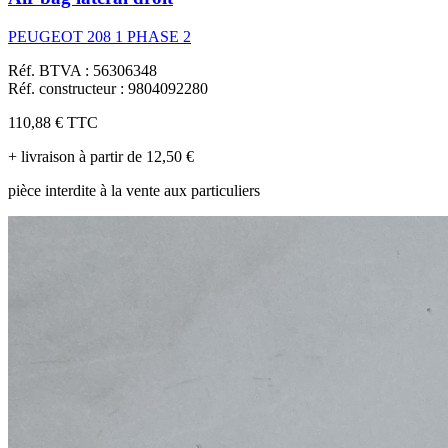
PEUGEOT 208 1 PHASE 2
Réf. BTVA : 56306348
Réf. constructeur : 9804092280
110,88 €
TTC
+ livraison à partir de 12,50 €
pièce interdite à la vente aux particuliers