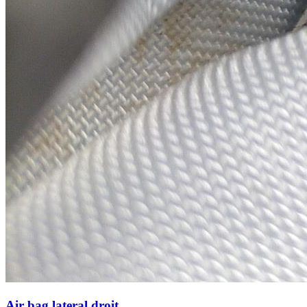
Air bag lateral droit