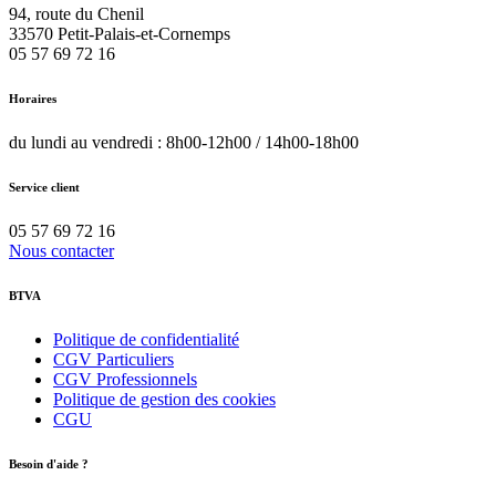
94, route du Chenil
33570
Petit-Palais-et-Cornemps
05 57 69 72 16
Horaires
du lundi au vendredi : 8h00-12h00 / 14h00-18h00
Service client
05 57 69 72 16
Nous contacter
BTVA
Politique de confidentialité
CGV Particuliers
CGV Professionnels
Politique de gestion des cookies
CGU
Besoin d'aide ?