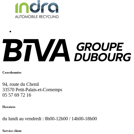
Coordonnées
94, route du Chenil
33570
Petit-Palais-et-Cornemps
05 57 69 72 16
Horaires
du lundi au vendredi : 8h00-12h00 / 14h00-18h00
Service client