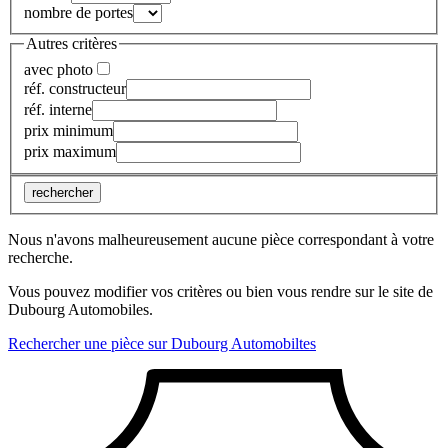
nombre de portes
Autres critères
avec photo
réf. constructeur
réf. interne
prix minimum
prix maximum
rechercher
Nous n'avons malheureusement aucune pièce correspondant à votre
recherche.
Vous pouvez modifier vos critères ou bien vous rendre sur le site de
Dubourg Automobiles.
Rechercher une pièce sur Dubourg Automobiltes