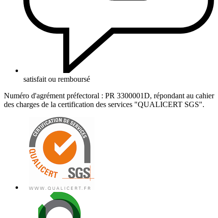
satisfait ou remboursé
Numéro d'agrément préfectoral : PR 3300001D, répondant au cahier
des charges de la certification des services "QUALICERT SGS".