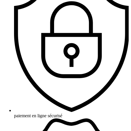
paiement en ligne sécurisé