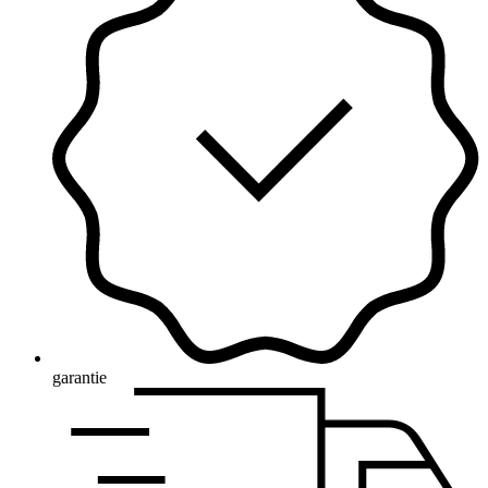
garantie