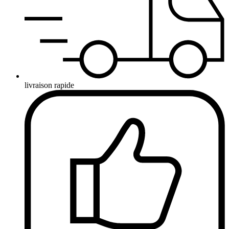
livraison rapide