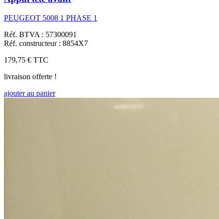
PEUGEOT 5008 1 PHASE 1
Réf. BTVA : 57300091
Réf. constructeur : 8854X7
179,75 €
TTC
livraison offerte !
ajouter au panier