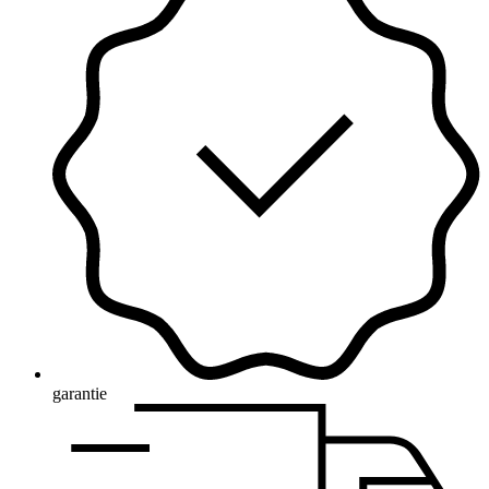
garantie