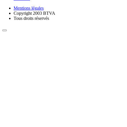
Mentions légales
Copyright 2003 BTVA
Tous droits réservés