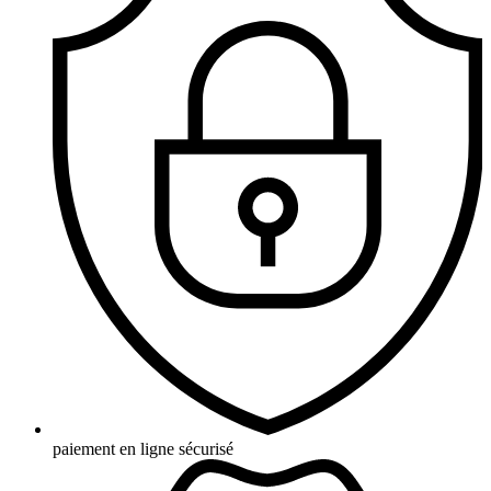
paiement en ligne sécurisé