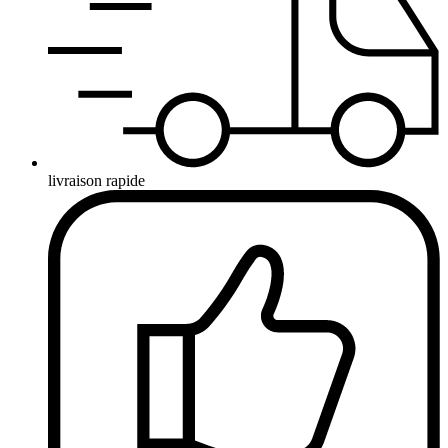
livraison rapide