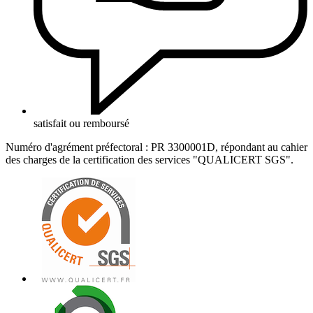
satisfait ou remboursé
Numéro d'agrément préfectoral : PR 3300001D, répondant au cahier
des charges de la certification des services "QUALICERT SGS".