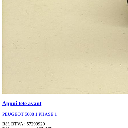
Appui tete avant
PEUGEOT 5008 1 PHASE 1
Réf. BTVA : 57299920