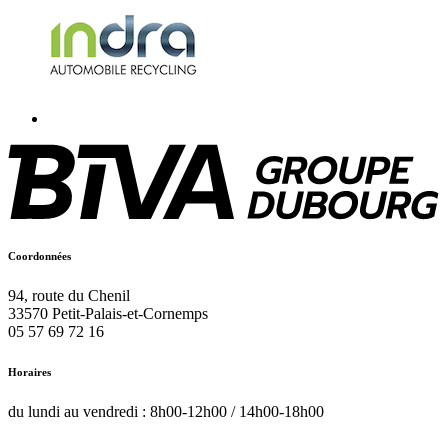
Coordonnées
94, route du Chenil
33570
Petit-Palais-et-Cornemps
05 57 69 72 16
Horaires
du lundi au vendredi : 8h00-12h00 / 14h00-18h00