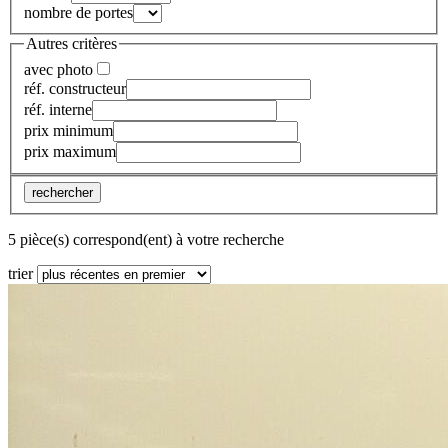
nombre de portes
Autres critères
avec photo
réf. constructeur
réf. interne
prix minimum
prix maximum
rechercher
5 pièce(s) correspond(ent) à votre recherche
trier