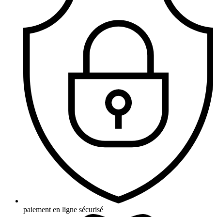
paiement en ligne sécurisé