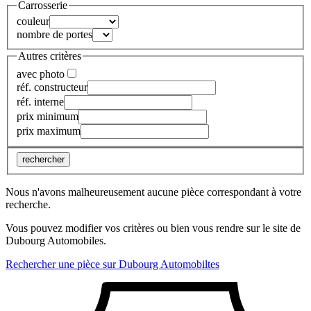
Carrosserie
couleur
nombre de portes
Autres critères
avec photo
réf. constructeur
réf. interne
prix minimum
prix maximum
rechercher
Nous n'avons malheureusement aucune pièce correspondant à votre
recherche.
Vous pouvez modifier vos critères ou bien vous rendre sur le site de
Dubourg Automobiles.
Rechercher une pièce sur Dubourg Automobiltes