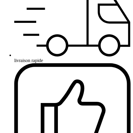
livraison rapide