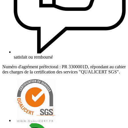
satisfait ou remboursé
Numéro d'agrément préfectoral : PR 3300001D, répondant au cahier
des charges de la certification des services "QUALICERT SGS".