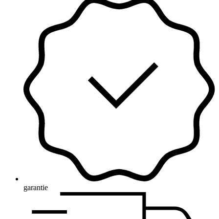
garantie