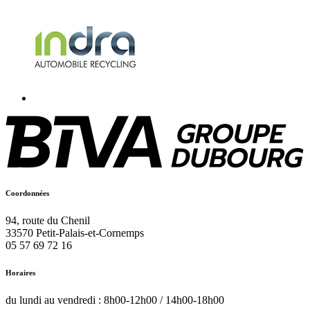
Coordonnées
94, route du Chenil
33570
Petit-Palais-et-Cornemps
05 57 69 72 16
Horaires
du lundi au vendredi : 8h00-12h00 / 14h00-18h00