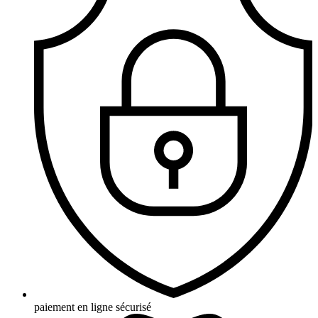
paiement en ligne sécurisé