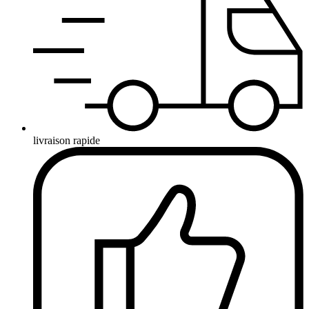
livraison rapide