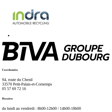
Coordonnées
94, route du Chenil
33570
Petit-Palais-et-Cornemps
05 57 69 72 16
Horaires
du lundi au vendredi : 8h00-12h00 / 14h00-18h00