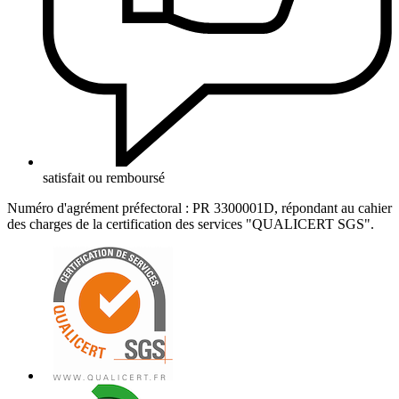
satisfait ou remboursé
Numéro d'agrément préfectoral : PR 3300001D, répondant au cahier
des charges de la certification des services "QUALICERT SGS".