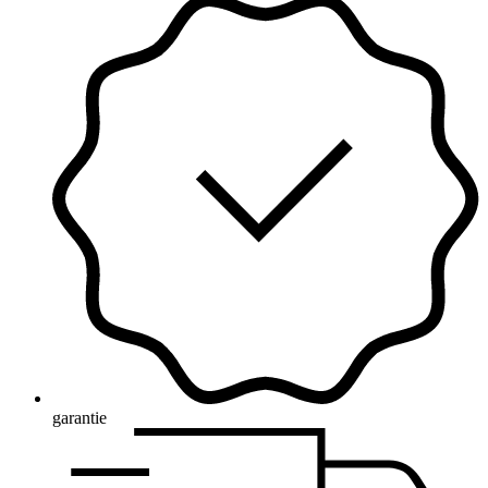
garantie