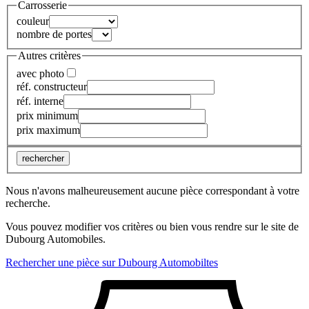
Carrosserie
couleur
nombre de portes
Autres critères
avec photo
réf. constructeur
réf. interne
prix minimum
prix maximum
rechercher
Nous n'avons malheureusement aucune pièce correspondant à votre
recherche.
Vous pouvez modifier vos critères ou bien vous rendre sur le site de
Dubourg Automobiles.
Rechercher une pièce sur Dubourg Automobiltes