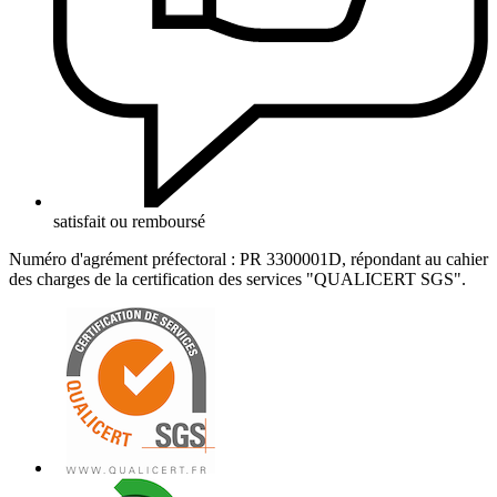
satisfait ou remboursé
Numéro d'agrément préfectoral : PR 3300001D, répondant au cahier
des charges de la certification des services "QUALICERT SGS".