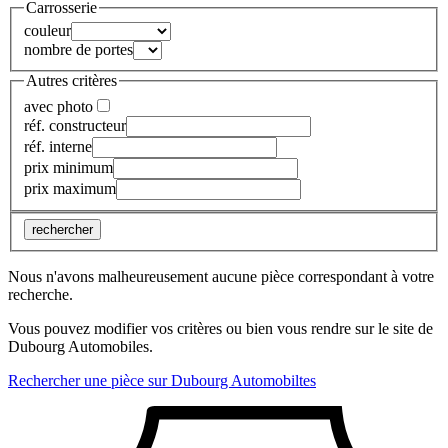
Carrosserie
couleur
nombre de portes
Autres critères
avec photo
réf. constructeur
réf. interne
prix minimum
prix maximum
rechercher
Nous n'avons malheureusement aucune pièce correspondant à votre
recherche.
Vous pouvez modifier vos critères ou bien vous rendre sur le site de
Dubourg Automobiles.
Rechercher une pièce sur Dubourg Automobiltes