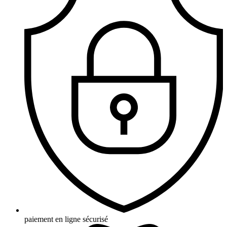
paiement en ligne sécurisé