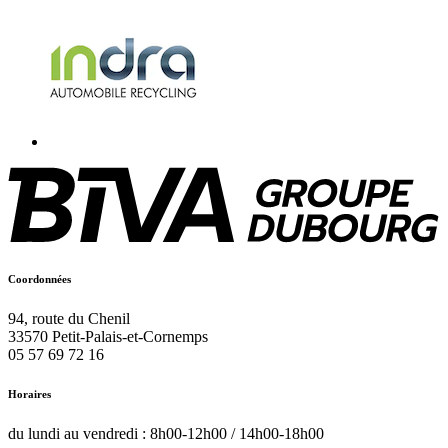
Coordonnées
94, route du Chenil
33570
Petit-Palais-et-Cornemps
05 57 69 72 16
Horaires
du lundi au vendredi : 8h00-12h00 / 14h00-18h00