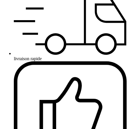
livraison rapide