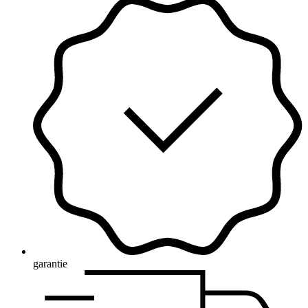
garantie