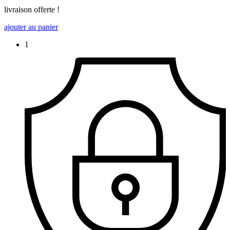
livraison offerte !
ajouter au panier
1