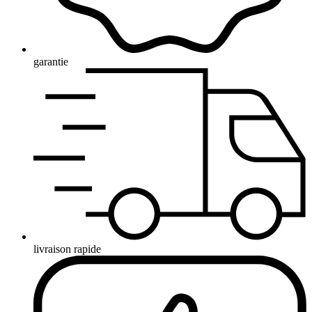
garantie
livraison rapide