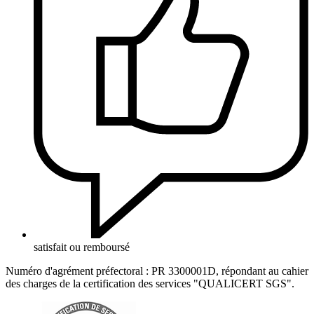
satisfait ou remboursé
Numéro d'agrément préfectoral : PR 3300001D, répondant au cahier
des charges de la certification des services "QUALICERT SGS".