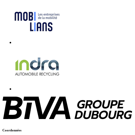
Coordonnées