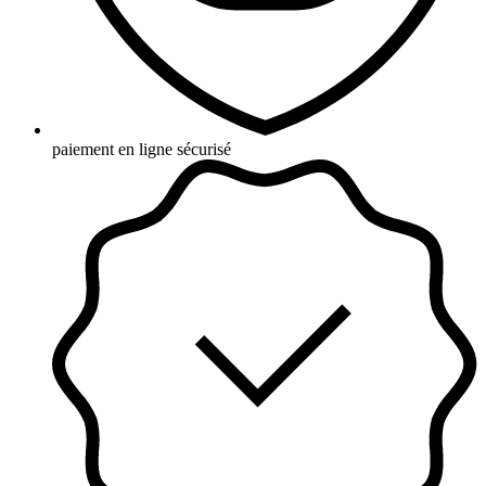
paiement en ligne sécurisé