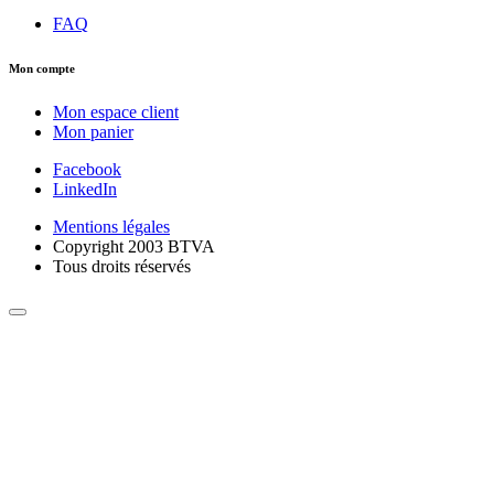
FAQ
Mon compte
Mon espace client
Mon panier
Facebook
LinkedIn
Mentions légales
Copyright 2003 BTVA
Tous droits réservés