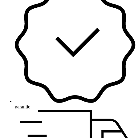
garantie