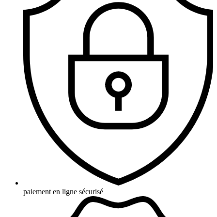
paiement en ligne sécurisé