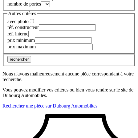
nombre de portes
Autres critères
avec photo
réf. constructeur
réf. interne
prix minimum
prix maximum
rechercher
Nous n'avons malheureusement aucune pièce correspondant à votre
recherche.
Vous pouvez modifier vos critères ou bien vous rendre sur le site de
Dubourg Automobiles.
Rechercher une pièce sur Dubourg Automobiltes