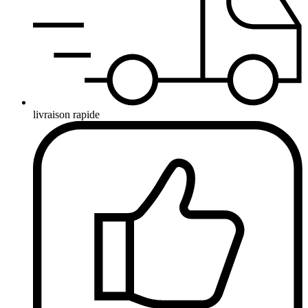
livraison rapide