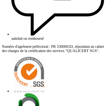
satisfait ou remboursé
Numéro d'agrément préfectoral : PR 3300001D, répondant au cahier
des charges de la certification des services "QUALICERT SGS".