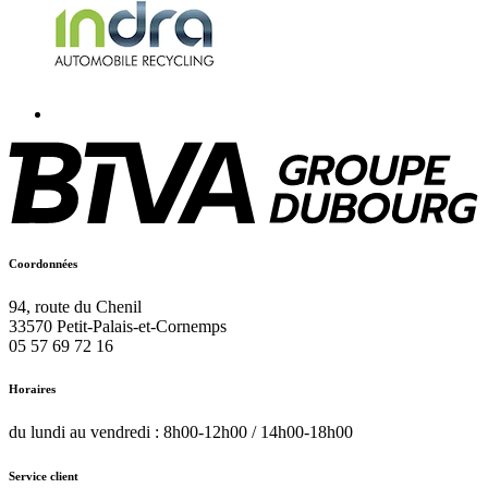
Coordonnées
94, route du Chenil
33570
Petit-Palais-et-Cornemps
05 57 69 72 16
Horaires
du lundi au vendredi : 8h00-12h00 / 14h00-18h00
Service client