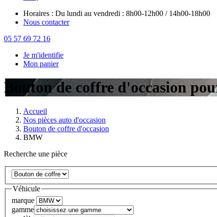
Horaires : Du lundi au vendredi : 8h00-12h00 / 14h00-18h00
Nous contacter
05 57 69 72 16
Je m'identifie
Mon panier
Bouton de coffre d'occasion p
Accueil
Nos pièces auto d'occasion
Bouton de coffre d'occasion
BMW
Recherche une pièce
Véhicule
marque
gamme