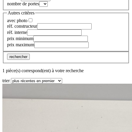
nombre de portes
Autres critères
avec photo
réf. constructeur
réf. interne
prix minimum
prix maximum
rechercher
1 pièce(s) correspond(ent) à votre recherche
trier