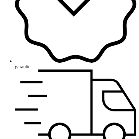
garantie