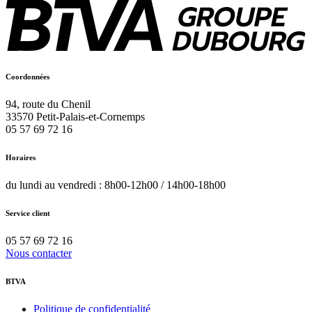
Coordonnées
94, route du Chenil
33570
Petit-Palais-et-Cornemps
05 57 69 72 16
Horaires
du lundi au vendredi : 8h00-12h00 / 14h00-18h00
Service client
05 57 69 72 16
Nous contacter
BTVA
Politique de confidentialité