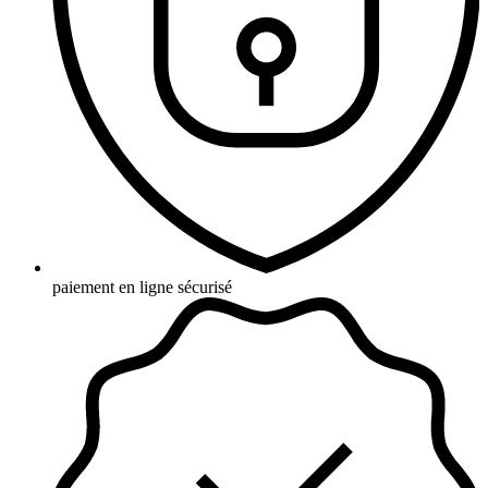
paiement en ligne sécurisé