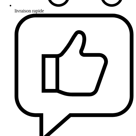
livraison rapide