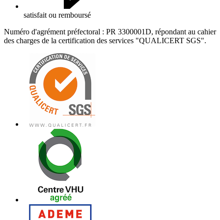
satisfait ou remboursé
Numéro d'agrément préfectoral : PR 3300001D, répondant au cahier
des charges de la certification des services "QUALICERT SGS".