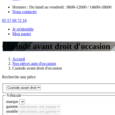
Horaires : Du lundi au vendredi : 8h00-12h00 / 14h00-18h00
Nous contacter
05 57 69 72 16
Je m'identifie
Mon panier
Custode avant droit d'occasion
Accueil
Nos pièces auto d'occasion
Custode avant droit d'occasion
Recherche une pièce
Véhicule
marque
gamme
modèle