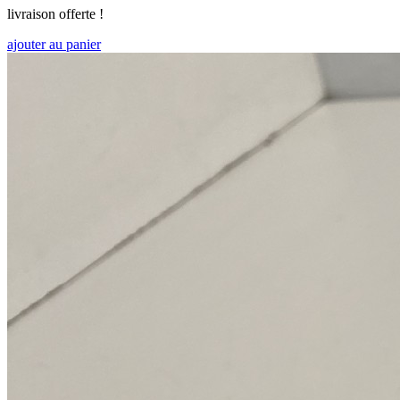
livraison offerte !
ajouter au panier