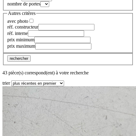
nombre de portes
Autres critères
avec photo
réf. constructeur
réf. interne
prix minimum
prix maximum
rechercher
43 pièce(s) correspond(ent) à votre recherche
trier