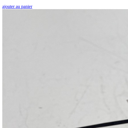
ajouter au panier