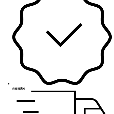
garantie