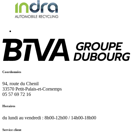
Coordonnées
94, route du Chenil
33570
Petit-Palais-et-Cornemps
05 57 69 72 16
Horaires
du lundi au vendredi : 8h00-12h00 / 14h00-18h00
Service client