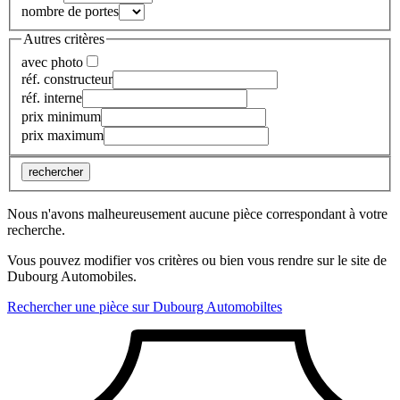
nombre de portes
Autres critères
avec photo
réf. constructeur
réf. interne
prix minimum
prix maximum
rechercher
Nous n'avons malheureusement aucune pièce correspondant à votre
recherche.
Vous pouvez modifier vos critères ou bien vous rendre sur le site de
Dubourg Automobiles.
Rechercher une pièce sur Dubourg Automobiltes