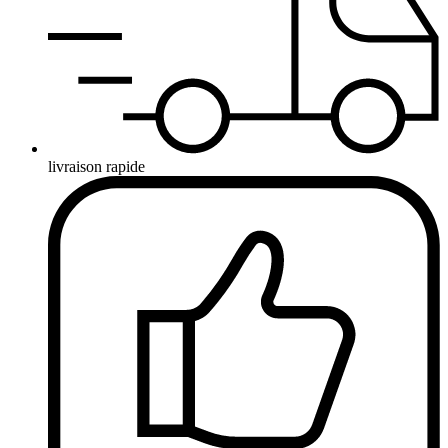
livraison rapide