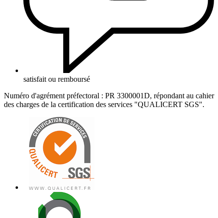
satisfait ou remboursé
Numéro d'agrément préfectoral : PR 3300001D, répondant au cahier
des charges de la certification des services "QUALICERT SGS".