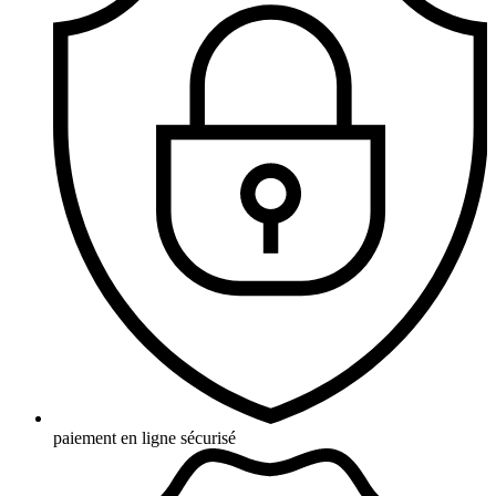
paiement en ligne sécurisé