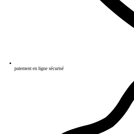
paiement en ligne sécurisé