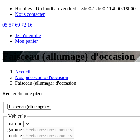
Horaires : Du lundi au vendredi : 8h00-12h00 / 14h00-18h00
Nous contacter
05 57 69 72 16
Je m'identifie
Mon panier
Faisceau (allumage) d'occasion
Accueil
Nos pièces auto d'occasion
Faisceau (allumage) d'occasion
Recherche une pièce
Véhicule
marque
gamme
modèle