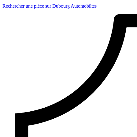
Rechercher une pièce sur Dubourg Automobiltes