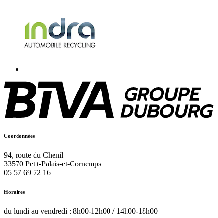
Coordonnées
94, route du Chenil
33570
Petit-Palais-et-Cornemps
05 57 69 72 16
Horaires
du lundi au vendredi : 8h00-12h00 / 14h00-18h00