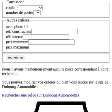
Carrosserie
couleur
nombre de portes
Autres critères
avec photo
réf. constructeur
réf. interne
prix minimum
prix maximum
rechercher
Nous n'avons malheureusement aucune pièce correspondant à votre
recherche.
Vous pouvez modifier vos critères ou bien vous rendre sur le site de
Dubourg Automobiles.
Rechercher une pièce sur Dubourg Automobiltes