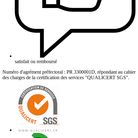
satisfait ou remboursé
Numéro d'agrément préfectoral : PR 3300001D, répondant au cahier
des charges de la certification des services "QUALICERT SGS".