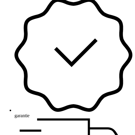
garantie