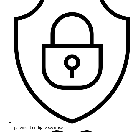
paiement en ligne sécurisé