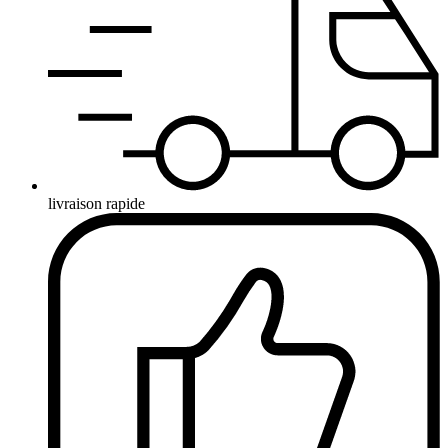
livraison rapide