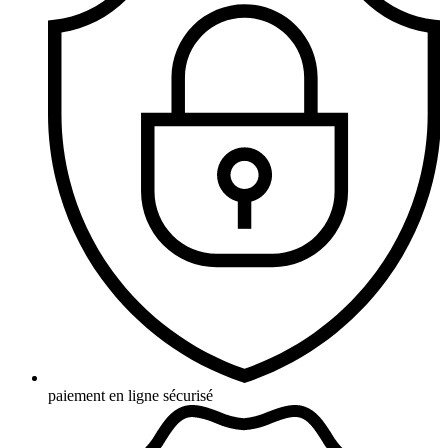
paiement en ligne sécurisé