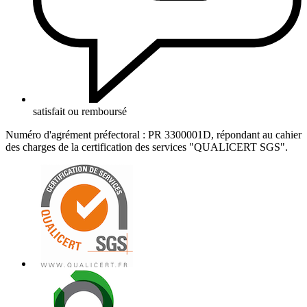
satisfait ou remboursé
Numéro d'agrément préfectoral : PR 3300001D, répondant au cahier
des charges de la certification des services "QUALICERT SGS".