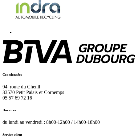
Coordonnées
94, route du Chenil
33570
Petit-Palais-et-Cornemps
05 57 69 72 16
Horaires
du lundi au vendredi : 8h00-12h00 / 14h00-18h00
Service client