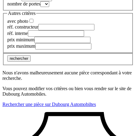
nombre de portes
Autres critères
avec photo
réf. constructeur
réf. interne
prix minimum
prix maximum
rechercher
Nous n'avons malheureusement aucune pièce correspondant à votre
recherche.
Vous pouvez modifier vos critères ou bien vous rendre sur le site de
Dubourg Automobiles.
Rechercher une pièce sur Dubourg Automobiltes