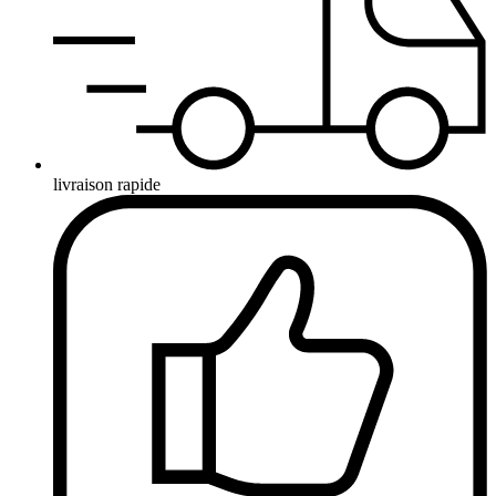
livraison rapide