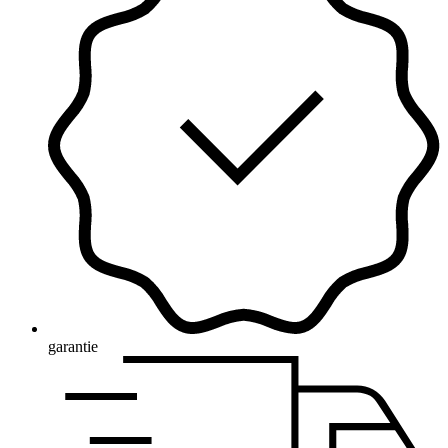
garantie