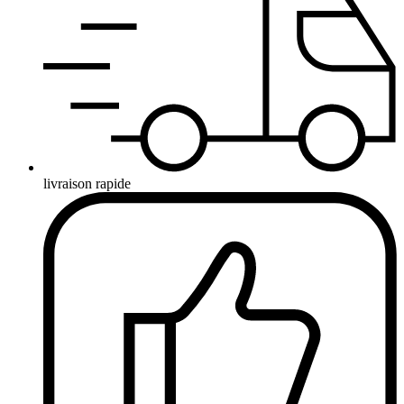
livraison rapide