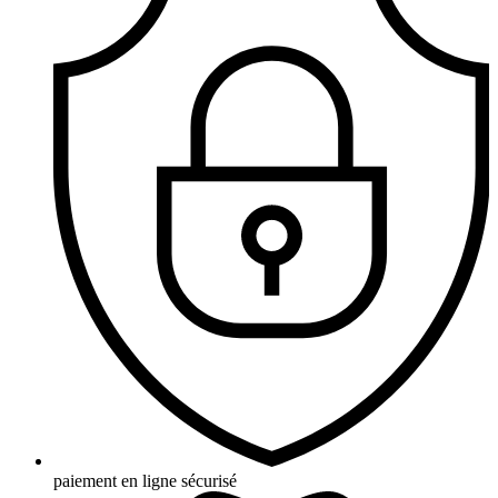
paiement en ligne sécurisé