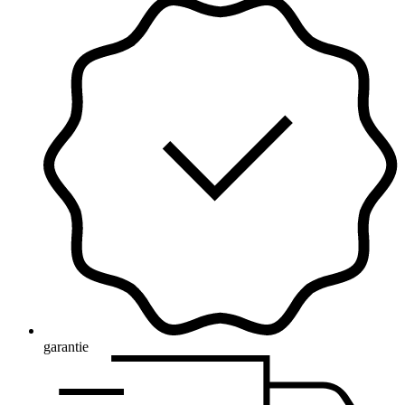
garantie