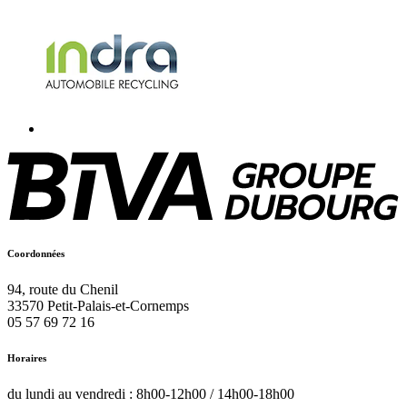
Coordonnées
94, route du Chenil
33570
Petit-Palais-et-Cornemps
05 57 69 72 16
Horaires
du lundi au vendredi : 8h00-12h00 / 14h00-18h00