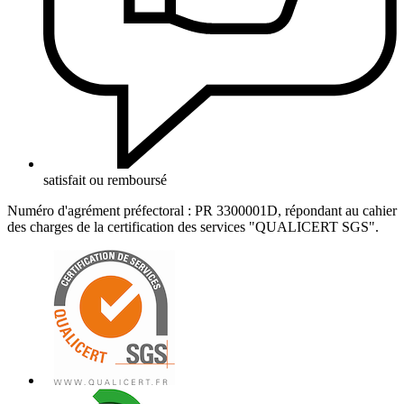
satisfait ou remboursé
Numéro d'agrément préfectoral : PR 3300001D, répondant au cahier
des charges de la certification des services "QUALICERT SGS".