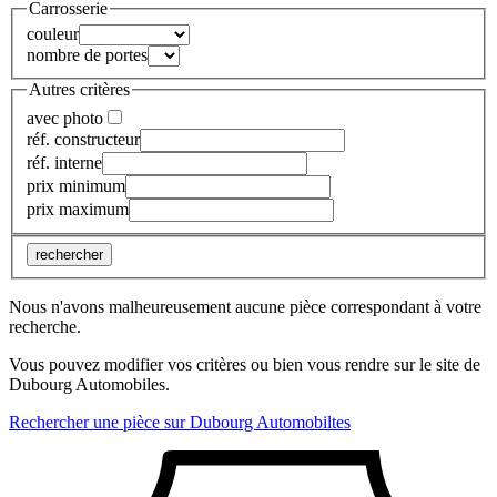
Carrosserie
couleur
nombre de portes
Autres critères
avec photo
réf. constructeur
réf. interne
prix minimum
prix maximum
rechercher
Nous n'avons malheureusement aucune pièce correspondant à votre
recherche.
Vous pouvez modifier vos critères ou bien vous rendre sur le site de
Dubourg Automobiles.
Rechercher une pièce sur Dubourg Automobiltes