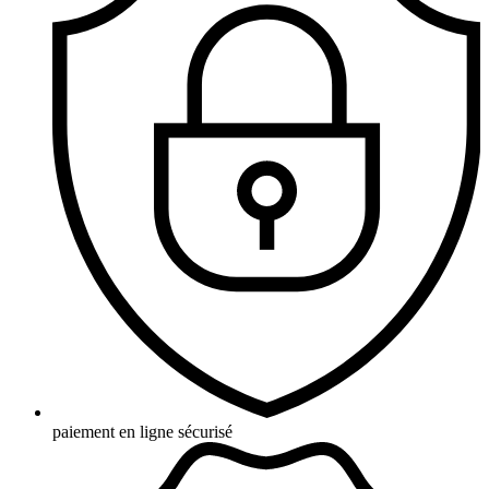
paiement en ligne sécurisé