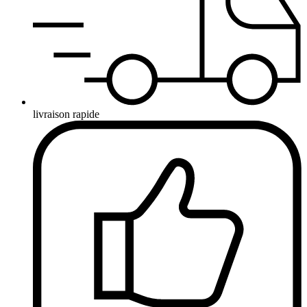
livraison rapide