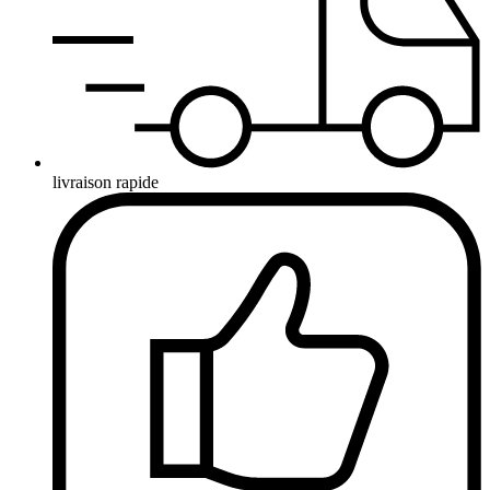
livraison rapide