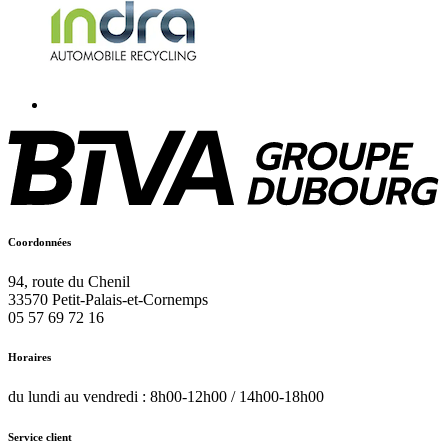
Coordonnées
94, route du Chenil
33570
Petit-Palais-et-Cornemps
05 57 69 72 16
Horaires
du lundi au vendredi : 8h00-12h00 / 14h00-18h00
Service client