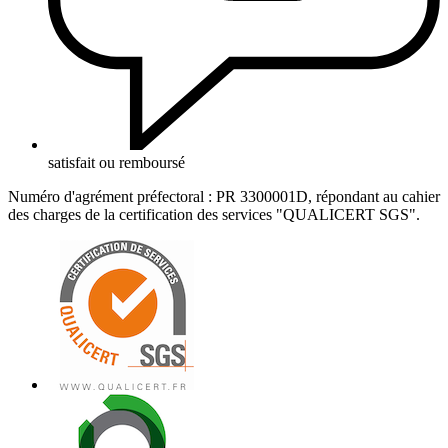
satisfait ou remboursé
Numéro d'agrément préfectoral : PR 3300001D, répondant au cahier
des charges de la certification des services "QUALICERT SGS".