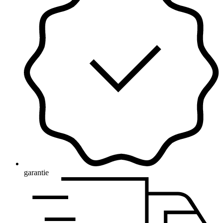
garantie