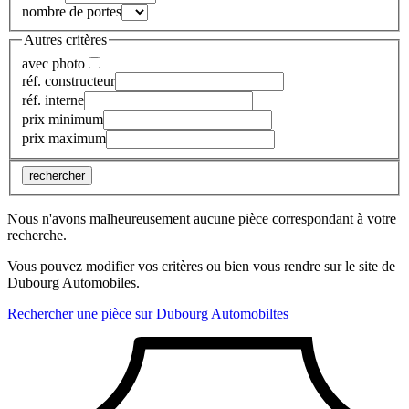
nombre de portes
Autres critères
avec photo
réf. constructeur
réf. interne
prix minimum
prix maximum
rechercher
Nous n'avons malheureusement aucune pièce correspondant à votre
recherche.
Vous pouvez modifier vos critères ou bien vous rendre sur le site de
Dubourg Automobiles.
Rechercher une pièce sur Dubourg Automobiltes