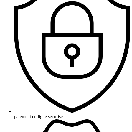
paiement en ligne sécurisé