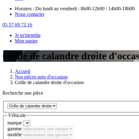
Horaires : Du lundi au vendredi : 8h00-12h00 / 14h00-18h00
Nous contacter
05 57 69 72 16
Je m'identifie
Mon panier
Grille de calandre droite d'occa
Accueil
Nos pièces auto d'occasion
Grille de calandre droite d'occasion
Recherche une pièce
Véhicule
marque
gamme
modèle