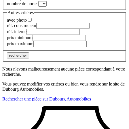
nombre de portes
Autres critères
avec photo
réf. constructeur
réf. interne
prix minimum
prix maximum
rechercher
Nous n'avons malheureusement aucune pièce correspondant à votre
recherche.
Vous pouvez modifier vos critères ou bien vous rendre sur le site de
Dubourg Automobiles.
Rechercher une pièce sur Dubourg Automobiltes