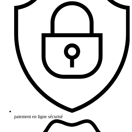
paiement en ligne sécurisé