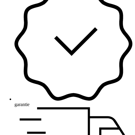
garantie