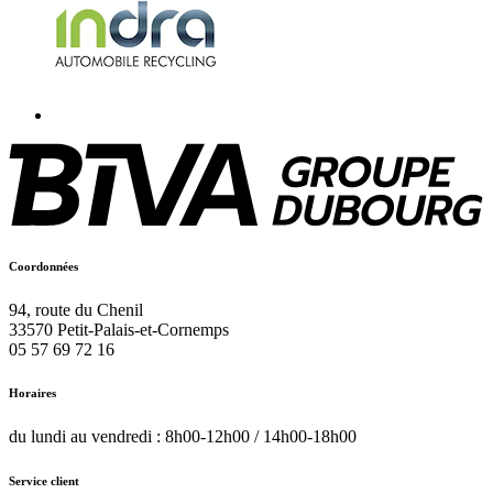
Coordonnées
94, route du Chenil
33570
Petit-Palais-et-Cornemps
05 57 69 72 16
Horaires
du lundi au vendredi : 8h00-12h00 / 14h00-18h00
Service client