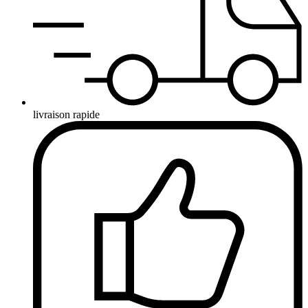
livraison rapide