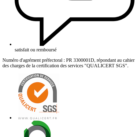
satisfait ou remboursé
Numéro d'agrément préfectoral : PR 3300001D, répondant au cahier
des charges de la certification des services "QUALICERT SGS".