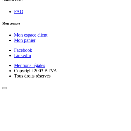
FAQ
Mon compte
Mon espace client
Mon panier
Facebook
LinkedIn
Mentions légales
Copyright 2003 BTVA
Tous droits réservés