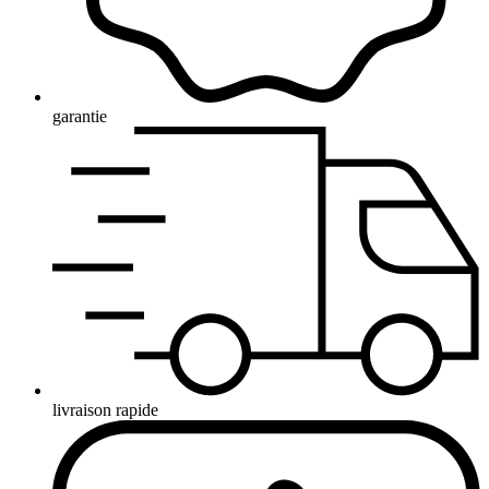
garantie
livraison rapide