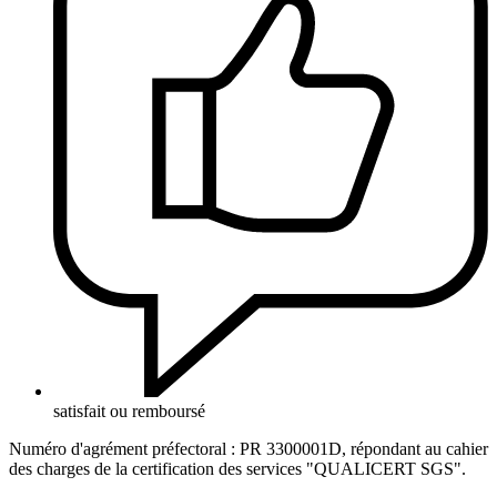
satisfait ou remboursé
Numéro d'agrément préfectoral : PR 3300001D, répondant au cahier
des charges de la certification des services "QUALICERT SGS".