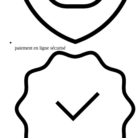
paiement en ligne sécurisé