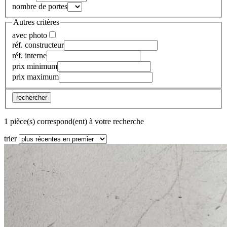
nombre de portes
Autres critères
avec photo
réf. constructeur
réf. interne
prix minimum
prix maximum
rechercher
1 pièce(s) correspond(ent) à votre recherche
trier