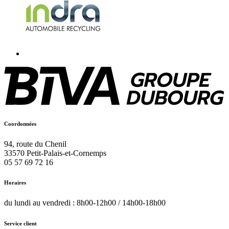
Coordonnées
94, route du Chenil
33570
Petit-Palais-et-Cornemps
05 57 69 72 16
Horaires
du lundi au vendredi : 8h00-12h00 / 14h00-18h00
Service client