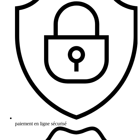
paiement en ligne sécurisé