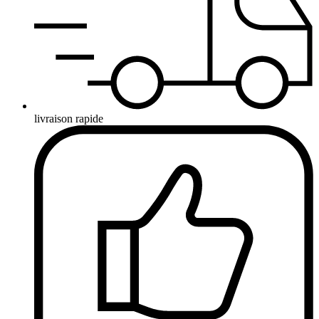
livraison rapide