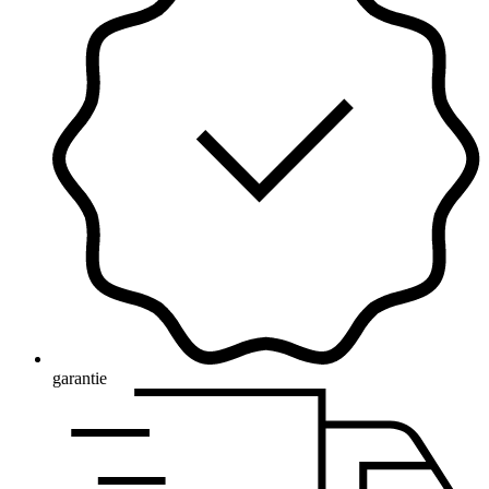
garantie