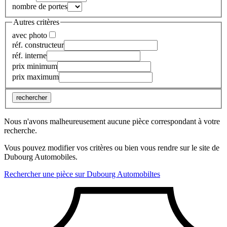
nombre de portes
Autres critères
avec photo
réf. constructeur
réf. interne
prix minimum
prix maximum
rechercher
Nous n'avons malheureusement aucune pièce correspondant à votre
recherche.
Vous pouvez modifier vos critères ou bien vous rendre sur le site de
Dubourg Automobiles.
Rechercher une pièce sur Dubourg Automobiltes