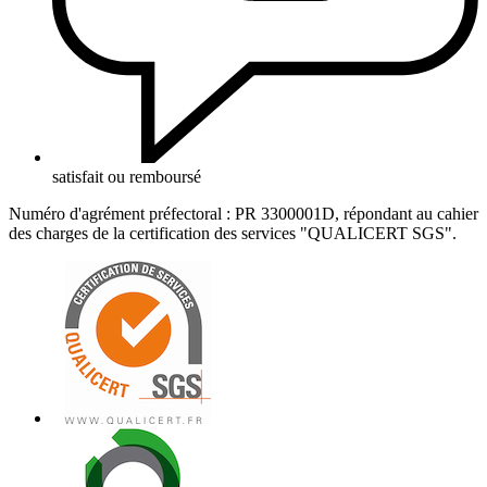
satisfait ou remboursé
Numéro d'agrément préfectoral : PR 3300001D, répondant au cahier
des charges de la certification des services "QUALICERT SGS".