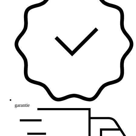
garantie