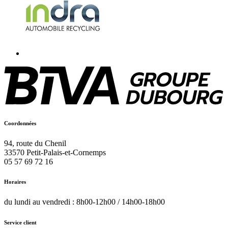
Coordonnées
94, route du Chenil
33570
Petit-Palais-et-Cornemps
05 57 69 72 16
Horaires
du lundi au vendredi : 8h00-12h00 / 14h00-18h00
Service client