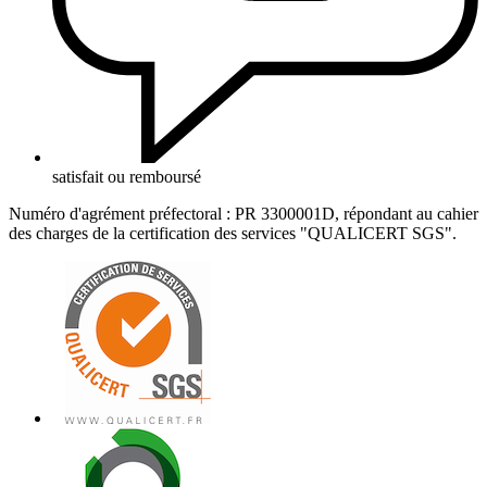
satisfait ou remboursé
Numéro d'agrément préfectoral : PR 3300001D, répondant au cahier
des charges de la certification des services "QUALICERT SGS".