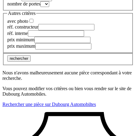
nombre de portes
Autres critères
avec photo
réf. constructeur
réf. interne
prix minimum
prix maximum
rechercher
Nous n'avons malheureusement aucune pièce correspondant à votre
recherche.
Vous pouvez modifier vos critères ou bien vous rendre sur le site de
Dubourg Automobiles.
Rechercher une pièce sur Dubourg Automobiltes