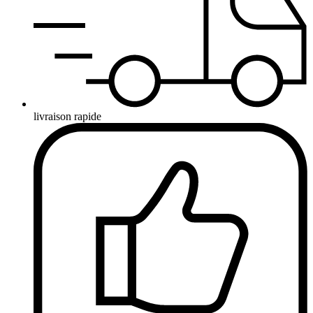
livraison rapide