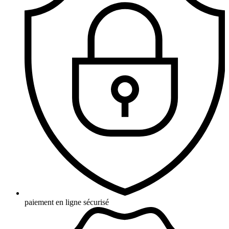
paiement en ligne sécurisé