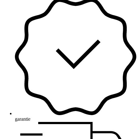
garantie