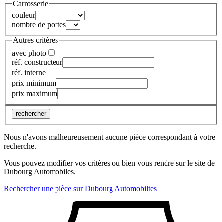
Carrosserie
couleur
nombre de portes
Autres critères
avec photo
réf. constructeur
réf. interne
prix minimum
prix maximum
rechercher
Nous n'avons malheureusement aucune pièce correspondant à votre
recherche.
Vous pouvez modifier vos critères ou bien vous rendre sur le site de
Dubourg Automobiles.
Rechercher une pièce sur Dubourg Automobiltes