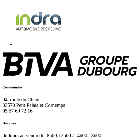
Coordonnées
94, route du Chenil
33570
Petit-Palais-et-Cornemps
05 57 69 72 16
Horaires
du lundi au vendredi : 8h00-12h00 / 14h00-18h00