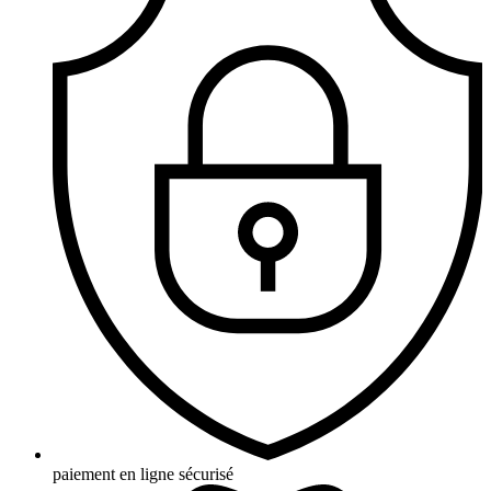
paiement en ligne sécurisé