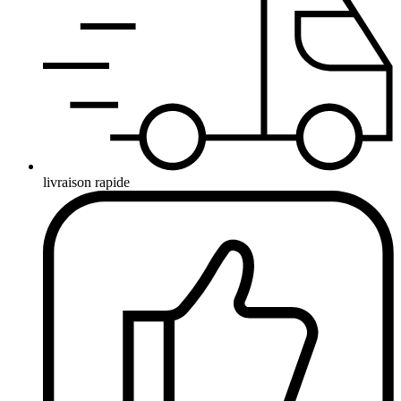
livraison rapide