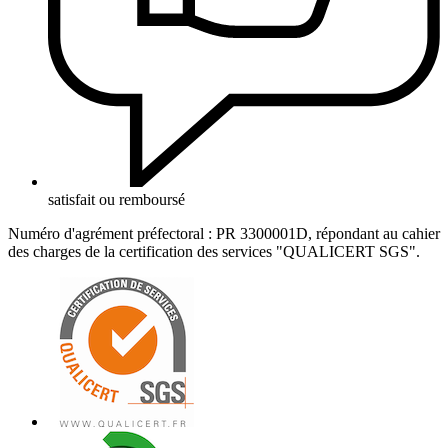
satisfait ou remboursé
Numéro d'agrément préfectoral : PR 3300001D, répondant au cahier
des charges de la certification des services "QUALICERT SGS".