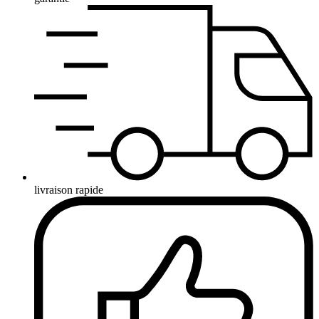
livraison rapide