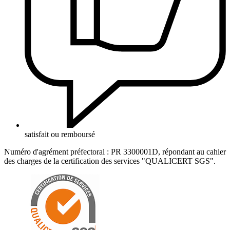
satisfait ou remboursé
Numéro d'agrément préfectoral : PR 3300001D, répondant au cahier
des charges de la certification des services "QUALICERT SGS".