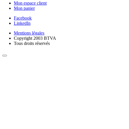
Mon espace client
Mon panier
Facebook
LinkedIn
Mentions légales
Copyright 2003 BTVA
Tous droits réservés