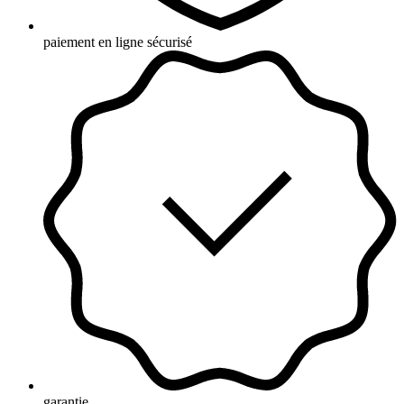
paiement en ligne sécurisé
garantie