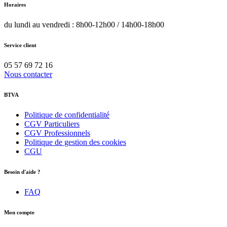
Horaires
du lundi au vendredi : 8h00-12h00 / 14h00-18h00
Service client
05 57 69 72 16
Nous contacter
BTVA
Politique de confidentialité
CGV Particuliers
CGV Professionnels
Politique de gestion des cookies
CGU
Besoin d'aide ?
FAQ
Mon compte