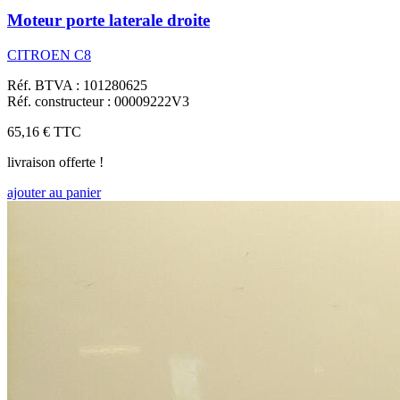
Moteur porte laterale droite
CITROEN C8
Réf. BTVA : 101280625
Réf. constructeur : 00009222V3
65,16 €
TTC
livraison offerte !
ajouter au panier