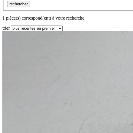
rechercher
1 pièce(s) correspond(ent) à votre recherche
trier