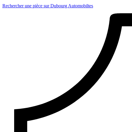
Rechercher une pièce sur Dubourg Automobiltes