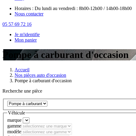
Horaires : Du lundi au vendredi : 8h00-12h00 / 14h00-18h00
Nous contacter
05 57 69 72 16
Je m'identifie
Mon panier
Pompe à carburant d'occasion
Accueil
Nos pièces auto d'occasion
Pompe à carburant d'occasion
Recherche une pièce
Véhicule
marque
gamme
modèle