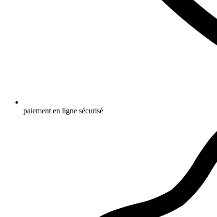
paiement en ligne sécurisé